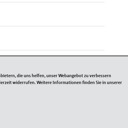
bietern, die uns helfen, unser Webangebot zu verbessern
erzeit widerrufen. Weitere Informationen finden Sie in unserer
INKS
mpressum
temap