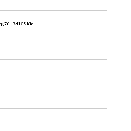
g 70 | 24105 Kiel