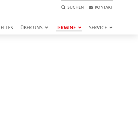
SUCHEN
KONTAKT
ELLES
ÜBER UNS
TERMINE
SERVICE